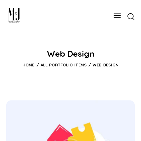
Web Design
HOME
ALL PORTFOLIO ITEMS
WEB DESIGN