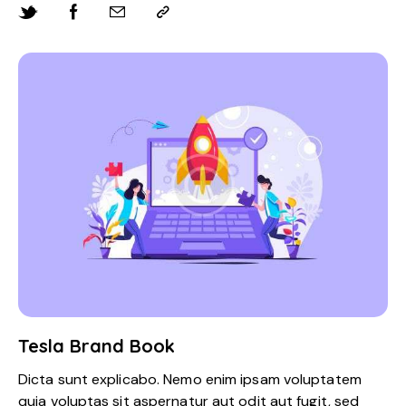
Tesla Brand Book
Dicta sunt explicabo. Nemo enim ipsam voluptatem
quia voluptas sit aspernatur aut odit aut fugit, sed