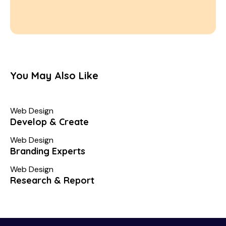
You May Also Like
Web Design
Develop & Create
Web Design
Branding Experts
Web Design
Research & Report