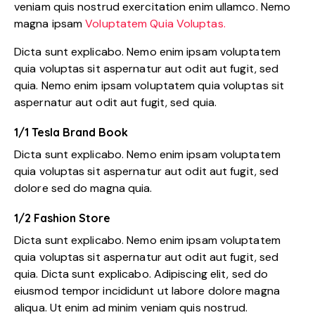
veniam quis nostrud exercitation enim ullamco. Nemo
magna ipsam
Voluptatem Quia Voluptas.
Dicta sunt explicabo. Nemo enim ipsam voluptatem
quia voluptas sit aspernatur aut odit aut fugit, sed
quia. Nemo enim ipsam voluptatem quia voluptas sit
aspernatur aut odit aut fugit, sed quia.
1/1 Tesla Brand Book
Dicta sunt explicabo. Nemo enim ipsam voluptatem
quia voluptas sit aspernatur aut odit aut fugit, sed
dolore sed do magna quia.
1/2 Fashion Store
Dicta sunt explicabo. Nemo enim ipsam voluptatem
quia voluptas sit aspernatur aut odit aut fugit, sed
quia. Dicta sunt explicabo. Adipiscing elit, sed do
eiusmod tempor incididunt ut labore dolore magna
aliqua. Ut enim ad minim veniam quis nostrud.