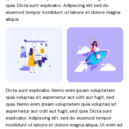
quia. Dicta sunt explicabo. Adipiscing elit sed do
eiusmod tempor incididunt ut labore et dolore magna
aliqua.
Dicta sunt explicabo. Nemo enim ipsam voluptatem
quia voluptas sit aspernatur aut odit aut fugit, sed
quia. Nemo enim ipsam voluptatem quia voluptas sit
aspernatur aut odit aut fugit, sed quia. Dicta sunt
explicabo. Adipiscing elit, sed do eiusmod tempor
incididunt ut labore et dolore magna aliqua. Ut enim ad