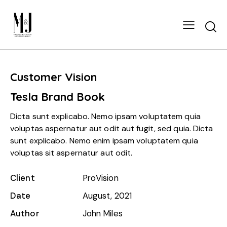
Customer Vision
Tesla Brand Book
Dicta sunt explicabo. Nemo ipsam voluptatem quia
voluptas aspernatur aut odit aut fugit, sed quia. Dicta
sunt explicabo. Nemo enim ipsam voluptatem quia
voluptas sit aspernatur aut odit.
Client
ProVision
Date
August, 2021
Author
John Miles