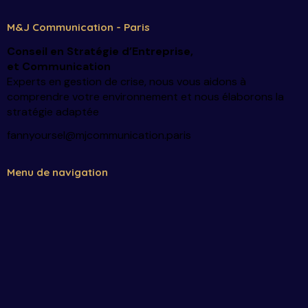
M&J Communication - Paris
Conseil en Stratégie d’Entreprise
,
et Communication
Experts en gestion de crise, nous vous aidons à
comprendre votre environnement et nous élaborons la
stratégie adaptée
fannyoursel@mjcommunication.paris
Menu de navigation