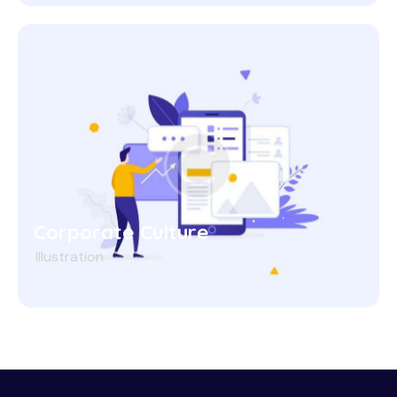
Corporate Culture
Illustration