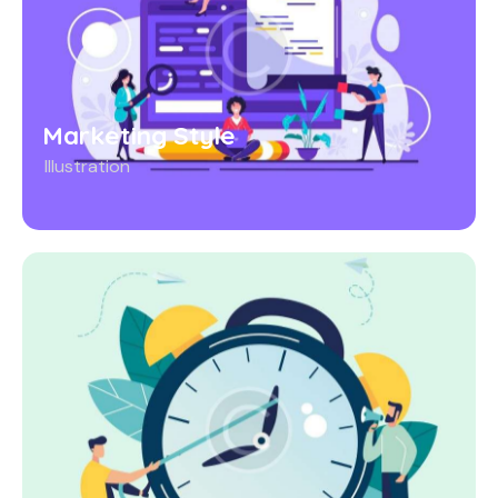
Marketing Style
Illustration