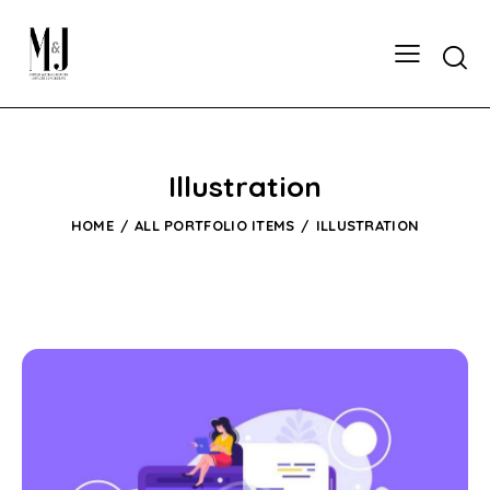
Illustration
HOME
ALL PORTFOLIO ITEMS
ILLUSTRATION