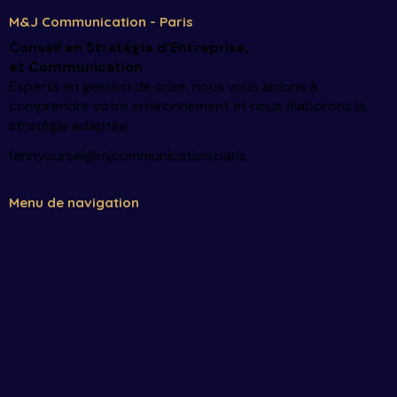
M&J Communication - Paris
Conseil en Stratégie d’Entreprise
,
et Communication
Experts en gestion de crise, nous vous aidons à
comprendre votre environnement et nous élaborons la
stratégie adaptée
fannyoursel@mjcommunication.paris
Menu de navigation