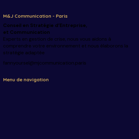
M&J Communication - Paris
Conseil en Stratégie d’Entreprise
,
et Communication
Experts en gestion de crise, nous vous aidons à
comprendre votre environnement et nous élaborons la
stratégie adaptée
fannyoursel@mjcommunication.paris
Menu de navigation