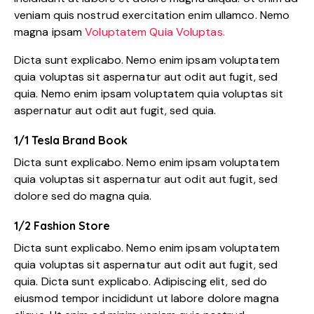
veniam quis nostrud exercitation enim ullamco. Nemo
magna ipsam
Voluptatem Quia Voluptas.
Dicta sunt explicabo. Nemo enim ipsam voluptatem
quia voluptas sit aspernatur aut odit aut fugit, sed
quia. Nemo enim ipsam voluptatem quia voluptas sit
aspernatur aut odit aut fugit, sed quia.
1/1 Tesla Brand Book
Dicta sunt explicabo. Nemo enim ipsam voluptatem
quia voluptas sit aspernatur aut odit aut fugit, sed
dolore sed do magna quia.
1/2 Fashion Store
Dicta sunt explicabo. Nemo enim ipsam voluptatem
quia voluptas sit aspernatur aut odit aut fugit, sed
quia. Dicta sunt explicabo. Adipiscing elit, sed do
eiusmod tempor incididunt ut labore dolore magna