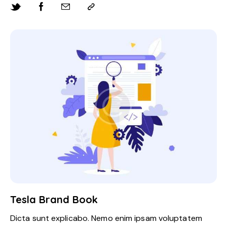
Tesla Brand Book
Dicta sunt explicabo. Nemo enim ipsam voluptatem