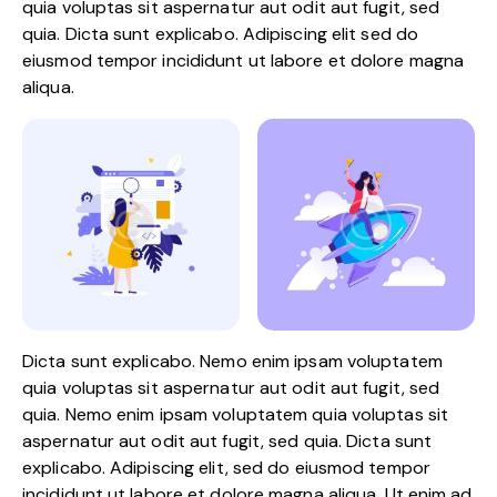
quia voluptas sit aspernatur aut odit aut fugit, sed
quia. Dicta sunt explicabo. Adipiscing elit sed do
eiusmod tempor incididunt ut labore et dolore magna
aliqua.
Dicta sunt explicabo. Nemo enim ipsam voluptatem
quia voluptas sit aspernatur aut odit aut fugit, sed
quia. Nemo enim ipsam voluptatem quia voluptas sit
aspernatur aut odit aut fugit, sed quia. Dicta sunt
explicabo. Adipiscing elit, sed do eiusmod tempor
incididunt ut labore et dolore magna aliqua. Ut enim ad