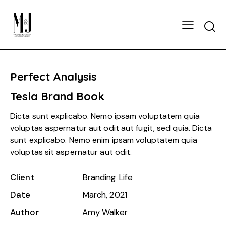
Perfect Analysis
Tesla Brand Book
Dicta sunt explicabo. Nemo ipsam voluptatem quia
voluptas aspernatur aut odit aut fugit, sed quia. Dicta
sunt explicabo. Nemo enim ipsam voluptatem quia
voluptas sit aspernatur aut odit.
Client
Branding Life
Date
March, 2021
Author
Amy Walker