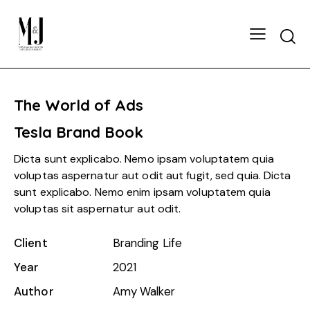
The World of Ads
Tesla Brand Book
Dicta sunt explicabo. Nemo ipsam voluptatem quia
voluptas aspernatur aut odit aut fugit, sed quia. Dicta
sunt explicabo. Nemo enim ipsam voluptatem quia
voluptas sit aspernatur aut odit.
Client
Branding Life
Year
2021
Author
Amy Walker