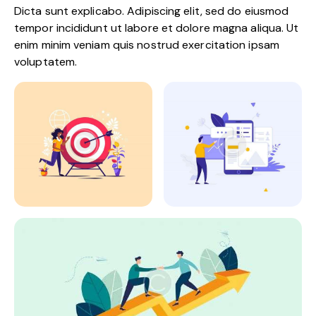
Dicta sunt explicabo. Adipiscing elit, sed do eiusmod
tempor incididunt ut labore et dolore magna aliqua. Ut
enim minim veniam quis nostrud exercitation ipsam
voluptatem.