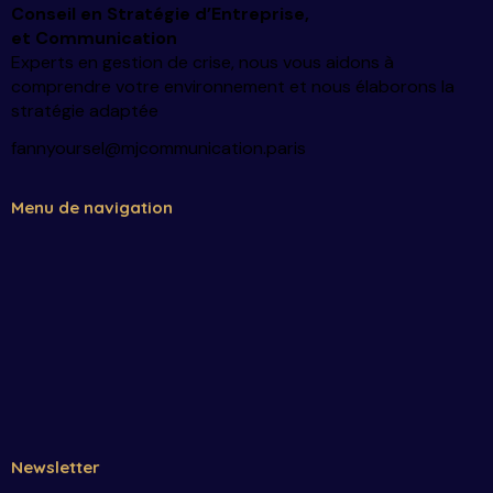
Conseil en Stratégie d’Entreprise
,
et Communication
Experts en gestion de crise, nous vous aidons à
comprendre votre environnement et nous élaborons la
stratégie adaptée
fannyoursel@mjcommunication.paris
Menu de navigation
Newsletter