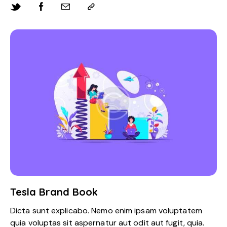
Tesla Brand Book
Dicta sunt explicabo. Nemo enim ipsam voluptatem
quia voluptas sit aspernatur aut odit aut fugit, quia.