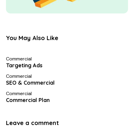
You May Also Like
Commercial
Targeting Ads
Commercial
SEO & Commercial
Commercial
Commercial Plan
Leave a comment