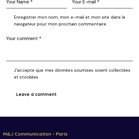
Enregistrer mon nom, mon e-mail et mon site dans le
navigateur pour mon prochain commentaire.
J'accepte que mes données soumises soient collectées
et stockées.
M&J Communication - Paris