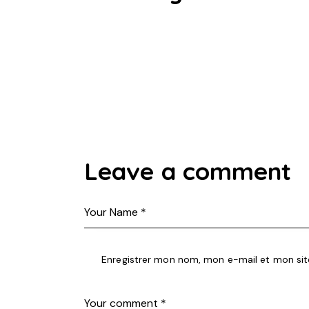
Leave a comment
Enregistrer mon nom, mon e-mail et mon sit