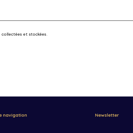
collectées et stockées.
e navigation
Newsletter