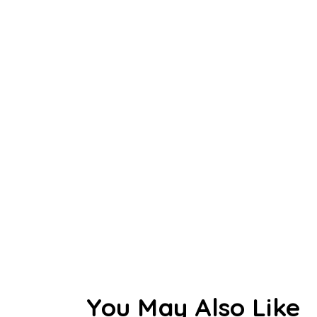
You May Also Like