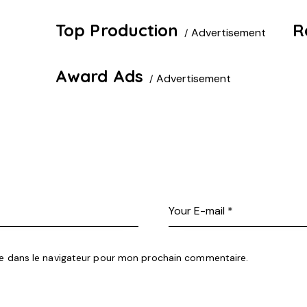
Top Production
R
Advertisement
Award Ads
Advertisement
e dans le navigateur pour mon prochain commentaire.