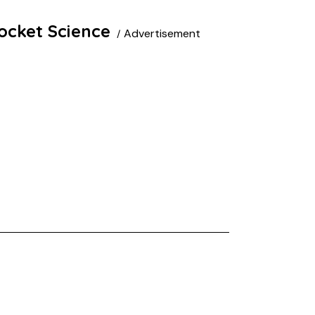
ocket Science
Advertisement