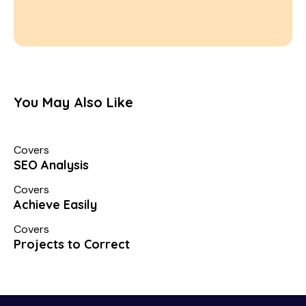
You May Also Like
Covers
SEO Analysis
Covers
Achieve Easily
Covers
Projects to Correct