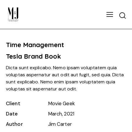
Time Management
Tesla Brand Book
Dicta sunt explicabo. Nemo ipsam voluptatem quia
voluptas aspernatur aut odit aut fugit, sed quia. Dicta
sunt explicabo. Nemo enim ipsam voluptatem quia
voluptas sit aspernatur aut odit.
Client
Movie Geek
Date
March, 2021
Author
Jim Carter