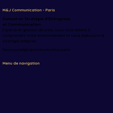
M&J Communication - Paris
Conseil en Stratégie d’Entreprise
,
et Communication
Experts en gestion de crise, nous vous aidons à
comprendre votre environnement et nous élaborons la
stratégie adaptée
fannyoursel@mjcommunication.paris
Menu de navigation