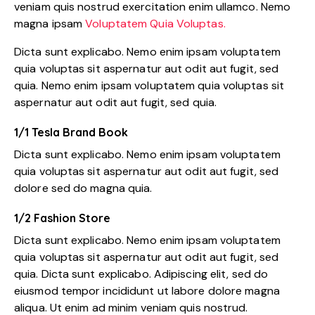
veniam quis nostrud exercitation enim ullamco. Nemo
magna ipsam
Voluptatem Quia Voluptas.
Dicta sunt explicabo. Nemo enim ipsam voluptatem
quia voluptas sit aspernatur aut odit aut fugit, sed
quia. Nemo enim ipsam voluptatem quia voluptas sit
aspernatur aut odit aut fugit, sed quia.
1/1 Tesla Brand Book
Dicta sunt explicabo. Nemo enim ipsam voluptatem
quia voluptas sit aspernatur aut odit aut fugit, sed
dolore sed do magna quia.
1/2 Fashion Store
Dicta sunt explicabo. Nemo enim ipsam voluptatem
quia voluptas sit aspernatur aut odit aut fugit, sed
quia. Dicta sunt explicabo. Adipiscing elit, sed do
eiusmod tempor incididunt ut labore dolore magna
aliqua. Ut enim ad minim veniam quis nostrud.