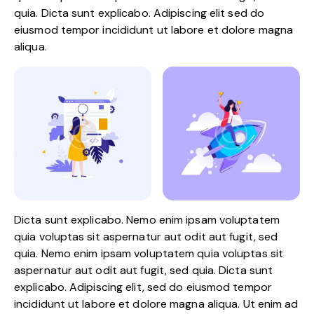
quia. Dicta sunt explicabo. Adipiscing elit sed do
eiusmod tempor incididunt ut labore et dolore magna
aliqua.
Dicta sunt explicabo. Nemo enim ipsam voluptatem
quia voluptas sit aspernatur aut odit aut fugit, sed
quia. Nemo enim ipsam voluptatem quia voluptas sit
aspernatur aut odit aut fugit, sed quia. Dicta sunt
explicabo. Adipiscing elit, sed do eiusmod tempor
incididunt ut labore et dolore magna aliqua. Ut enim ad