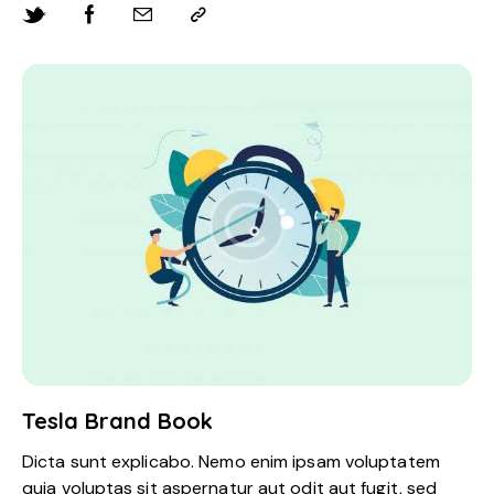
Tesla Brand Book
Dicta sunt explicabo. Nemo enim ipsam voluptatem
quia voluptas sit aspernatur aut odit aut fugit, sed