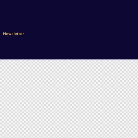
Newsletter