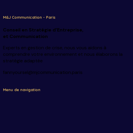
M&J Communication - Paris
Conseil en Stratégie d’Entreprise
,
et Communication
Experts en gestion de crise, nous vous aidons à
comprendre votre environnement et nous élaborons la
stratégie adaptée
fannyoursel@mjcommunication.paris
Menu de navigation